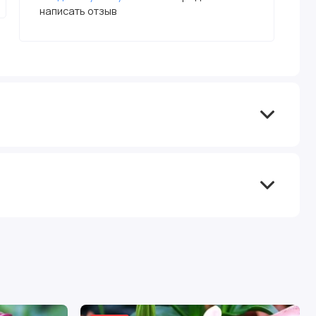
написать отзыв