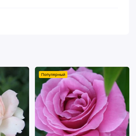
Популярный