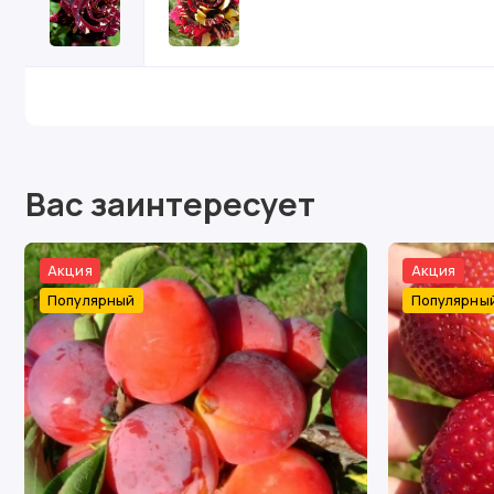
Вас заинтересует
Акция
Акция
Популярный
Популярны