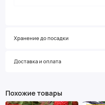
Хранение до посадки
Доставка и оплата
Похожие товары