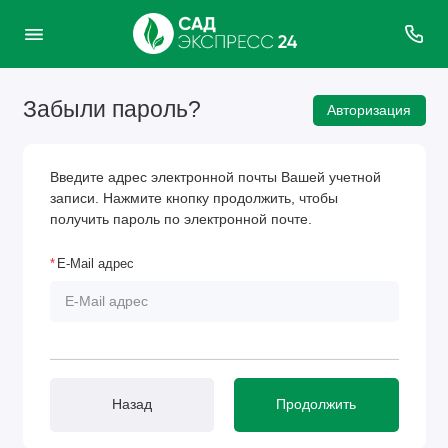
Забыли пароль?
Авторизация
Введите адрес электронной почты Вашей учетной
записи. Нажмите кнопку продолжить, чтобы
получить пароль по электронной почте.
E-Mail адрес
Назад
Продолжить