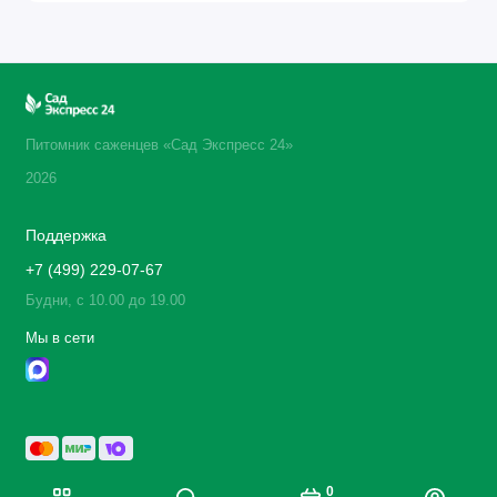
Питомник саженцев «Сад Экспресс 24»
2026
Поддержка
+7 (499) 229-07-67
Будни, с 10.00 до 19.00
Мы в сети
0