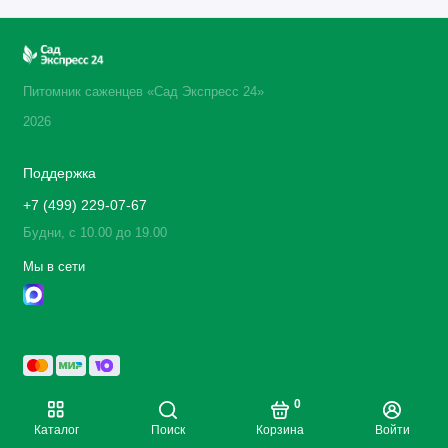
Питомник саженцев «Сад Экспресс 24»
2026
Поддержка
+7 (499) 229-07-67
Будни, с 10.00 до 19.00
Мы в сети
0
Каталог
Поиск
Корзина
Войти