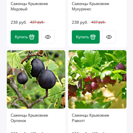
Саженцы Крыжовник
Саженцы Крыжовник
Медовый
Мукуринес
238 руб.
238 руб.
437 руб.
437 руб.
Купить
Купить
Саженцы Крыжовник
Саженцы Крыжовник
Орленок
Раволт