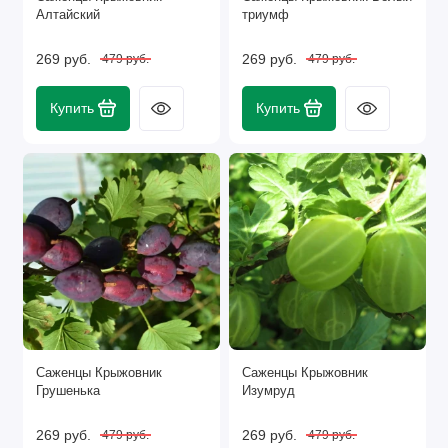
Алтайский
триумф
269 руб.
269 руб.
479 руб.
479 руб.
Купить
Купить
Саженцы Крыжовник
Саженцы Крыжовник
Грушенька
Изумруд
269 руб.
269 руб.
479 руб.
479 руб.