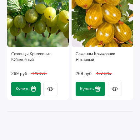
Саженцы Крыжовник
Саженцы Крыжовник
Юбилейный
Янтарный
269 руб.
269 руб.
479 руб.
479 руб.
Купить
Купить