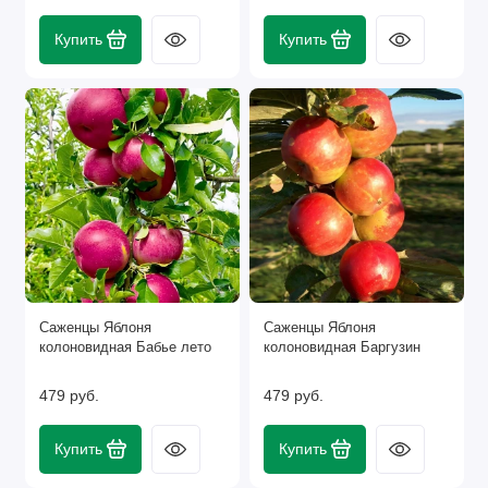
Купить
Купить
Саженцы Яблоня
Саженцы Яблоня
колоновидная Бабье лето
колоновидная Баргузин
479 руб.
479 руб.
Купить
Купить