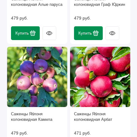
колоновидная Алые паруса
колоновидная Граф Юджин
Показать все
479 руб.
479 руб.
Купить
Купить
Саженцы Яблоня
Саженцы Яблоня
колоновидная Камила
колоновидная Арбат
479 руб.
471 руб.