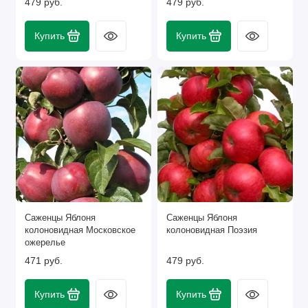
479 руб.
479 руб.
Купить
Купить
Саженцы Яблоня
Саженцы Яблоня
колоновидная Московское
колоновидная Поэзия
ожерелье
471 руб.
479 руб.
Купить
Купить