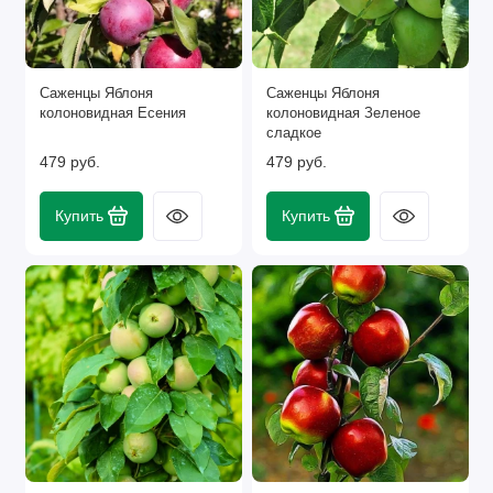
Саженцы Яблоня
Саженцы Яблоня
колоновидная Есения
колоновидная Зеленое
сладкое
479 руб.
479 руб.
Купить
Купить