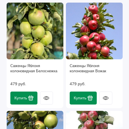
Саженцы Яблоня
Саженцы Яблоня
колоновидная Белоснежка
колоновидная Вожак
479 руб.
479 руб.
Купить
Купить