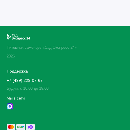
Питомник саженцев «Сад Экспресс 24»
2026
Поддержка
+7 (499) 229-07-67
Будни, с 10.00 до 19.00
Мы в сети