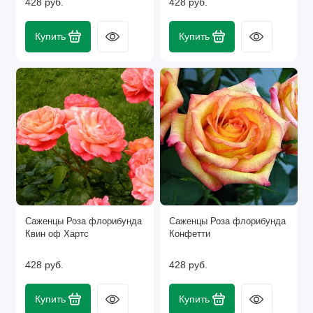
428 руб.
428 руб.
Купить
Купить
Саженцы Роза флорибунда
Саженцы Роза флорибунда
Квин оф Хартс
Конфетти
428 руб.
428 руб.
Купить
Купить