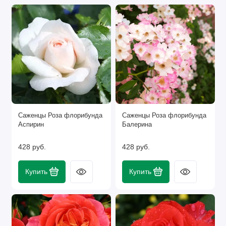
Саженцы Роза флорибунда
Саженцы Роза флорибунда
Аспирин
Балерина
428 руб.
428 руб.
Купить
Купить