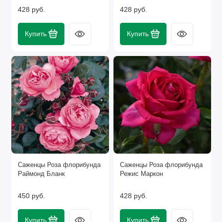
428 руб.
428 руб.
Купить
Купить
Саженцы Роза флорибунда
Саженцы Роза флорибунда
Раймонд Бланк
Режис Маркон
450 руб.
428 руб.
Купить
Купить