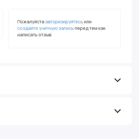
Пожалуйста
авторизируйтесь
или
создайте учетную запись
перед тем как
написать отзыв