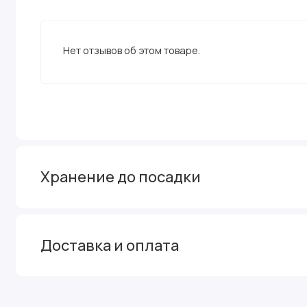
Нет отзывов об этом товаре.
Хранение до посадки
Доставка и оплата