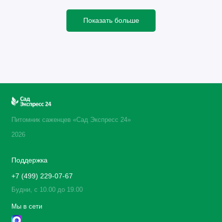
Показать больше
Питомник саженцев «Сад Экспресс 24»
2026
Поддержка
+7 (499) 229-07-67
Будни, с 10.00 до 19.00
Мы в сети