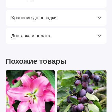
Хранение до посадки
Доставка и оплата
Похожие товары