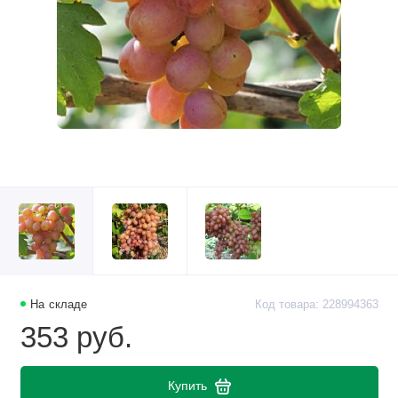
На складе
Код товара: 228994363
353 руб.
Купить