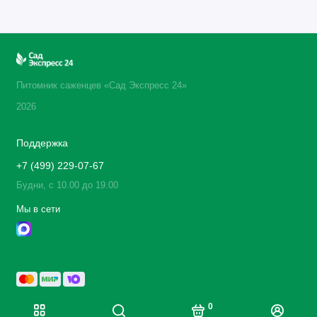
Питомник саженцев «Сад Экспресс 24»
2026
Поддержка
+7 (499) 229-07-67
Будни, с 10.00 до 19.00
Мы в сети
0