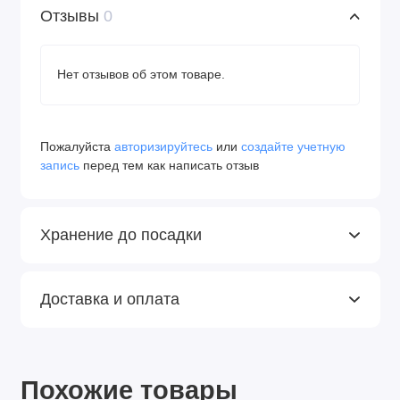
Отзывы
0
Нет отзывов об этом товаре.
Пожалуйста
авторизируйтесь
или
создайте учетную
запись
перед тем как написать отзыв
Хранение до посадки
Доставка и оплата
Похожие товары