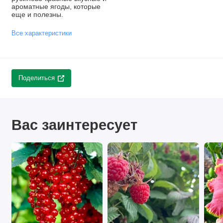
ароматные ягоды, которые
еще и полезны.
Все характеристики
Поделиться
Вас заинтересует