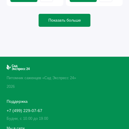
Показать больше
Питомник саженцев «Сад Экспресс 24»
2026
Поддержка
+7 (499) 229-07-67
Будни, с 10.00 до 19.00
Мы в сети