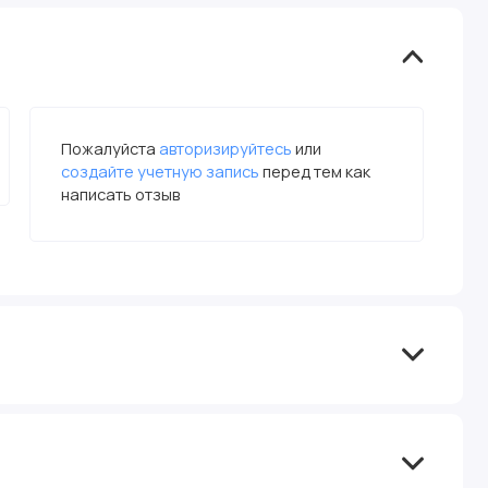
Пожалуйста
авторизируйтесь
или
создайте учетную запись
перед тем как
написать отзыв