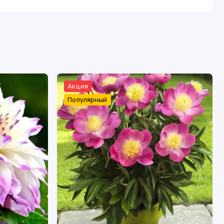
Акция
Популярный