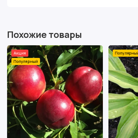
Похожие товары
Акция
Популярны
Популярный