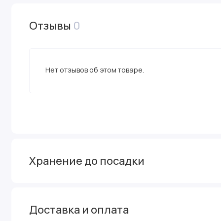
Отзывы
0
Нет отзывов об этом товаре.
Хранение до посадки
Доставка и оплата