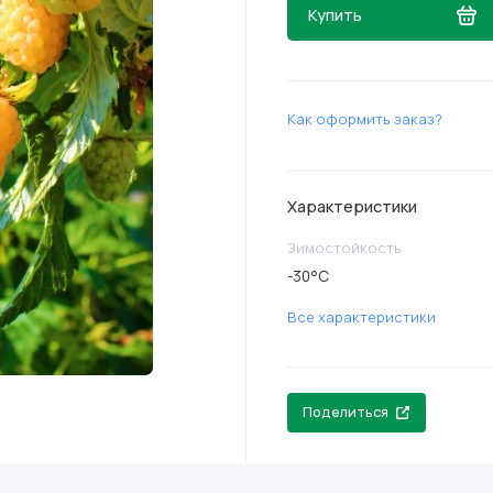
Купить
Как оформить заказ?
Характеристики
Зимостойкость
-30°C
Все характеристики
Поделиться