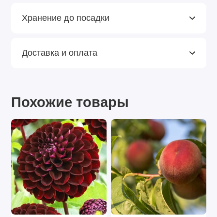
Хранение до посадки
Доставка и оплата
Похожие товары