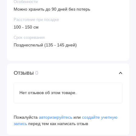
Особенности
Можно хранить до 90 дней без потерь
Расстояние при посадке
100 - 150 см
Срок созревания
Позднеспелый (135 - 145 дней)
Отзывы
0
Нет отзывов об этом товаре.
Пожалуйста
авторизируйтесь
или
создайте учетную
запись
перед тем как написать отзыв