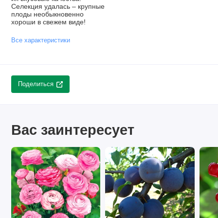
Селекция удалась – крупные
плоды необыкновенно
хороши в свежем виде!
Все характеристики
Поделиться
Вас заинтересует