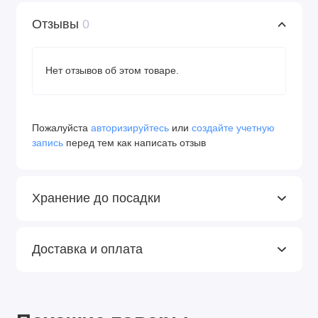
Отзывы
0
Нет отзывов об этом товаре.
Пожалуйста
авторизируйтесь
или
создайте учетную
запись
перед тем как написать отзыв
Хранение до посадки
Доставка и оплата