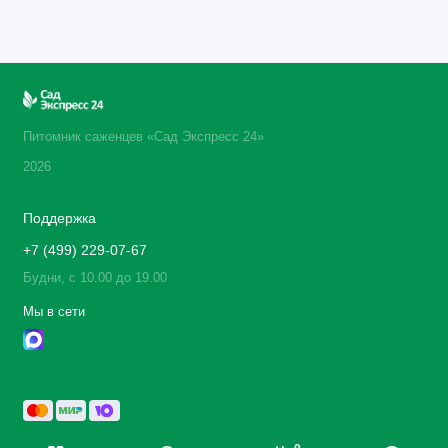
Питомник саженцев «Сад Экспресс 24»
2026
Поддержка
+7 (499) 229-07-67
Будни, с 10.00 до 19.00
Мы в сети