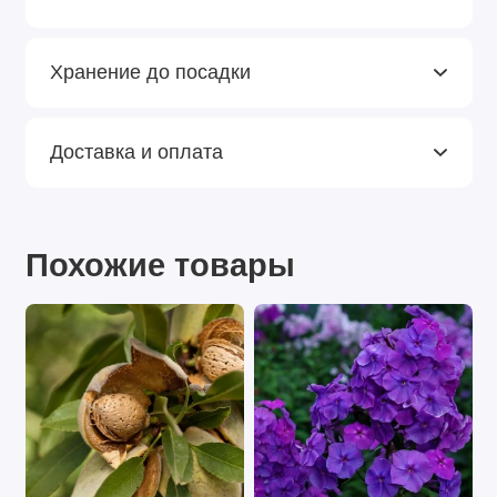
Хранение до посадки
Доставка и оплата
Похожие товары