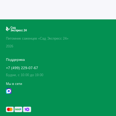
Питомник саженцев «Сад Экспресс 24»
2026
Поддержка
+7 (499) 229-07-67
Будни, с 10.00 до 19.00
Мы в сети