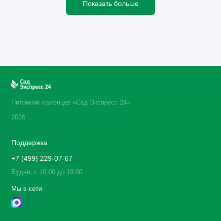
Показать больше
Питомник саженцев «Сад Экспресс 24»
2026
Поддержка
+7 (499) 229-07-67
Будни, с 10.00 до 19.00
Мы в сети