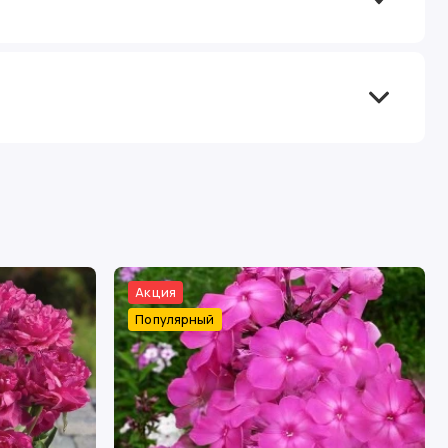
Акция
Популярный