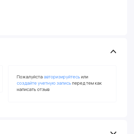
Пожалуйста
авторизируйтесь
или
создайте учетную запись
перед тем как
написать отзыв