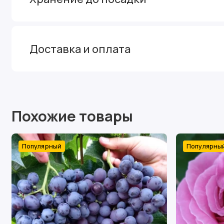
Доставка и оплата
Похожие товары
Популярный
Популярны