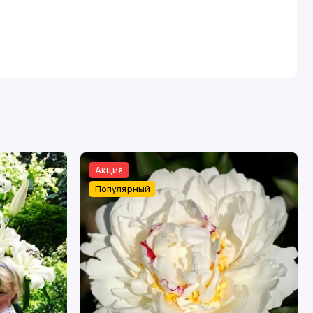
Акция
Популярный