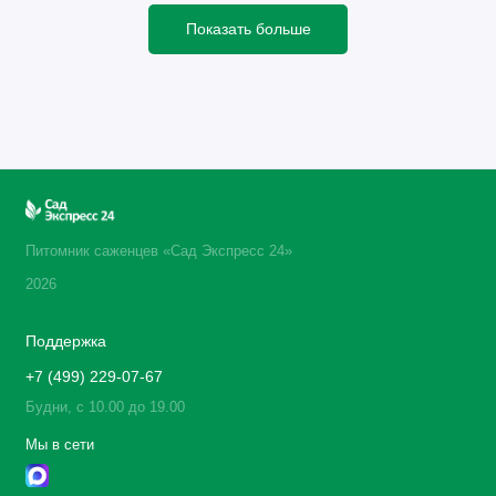
Показать больше
Питомник саженцев «Сад Экспресс 24»
2026
Поддержка
+7 (499) 229-07-67
Будни, с 10.00 до 19.00
Мы в сети