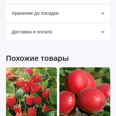
Хранение до посадки
Доставка и оплата
Похожие товары