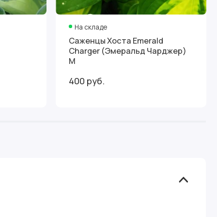
На складе
Саженцы Хоста Emerald
Charger (Эмеральд Чарджер)
М
400 руб.