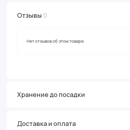
Отзывы
0
Нет отзывов об этом товаре.
Хранение до посадки
Доставка и оплата