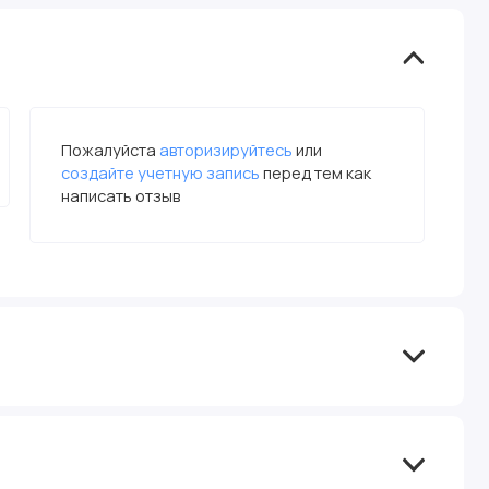
Пожалуйста
авторизируйтесь
или
создайте учетную запись
перед тем как
написать отзыв