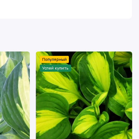
Популярный
Успей купить