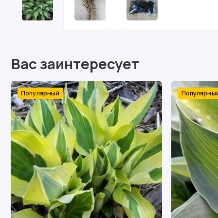
Вас заинтересует
Популярный
Популярны