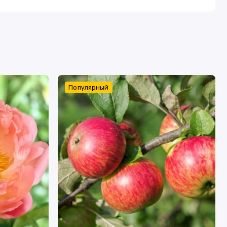
Популярный