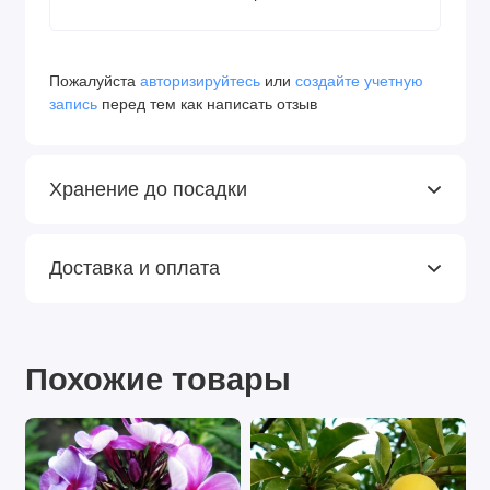
Пожалуйста
авторизируйтесь
или
создайте учетную
запись
перед тем как написать отзыв
Хранение до посадки
Доставка и оплата
Похожие товары