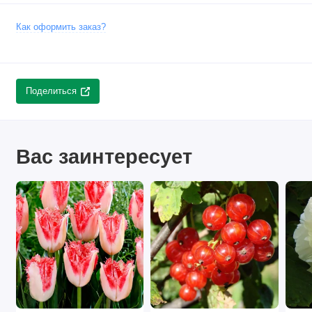
Как оформить заказ?
Поделиться
Вас заинтересует