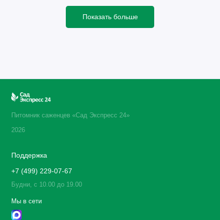
Показать больше
Питомник саженцев «Сад Экспресс 24»
2026
Поддержка
+7 (499) 229-07-67
Будни, с 10.00 до 19.00
Мы в сети