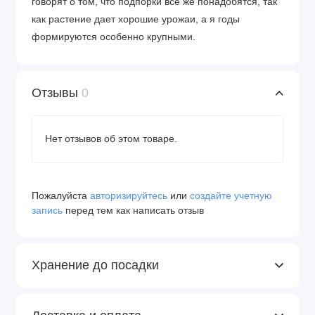
говорят о том, что подпорки все же понадобятся, так
как растение дает хорошие урожаи, а я годы
формируются особенно крупными.
Отзывы
0
Нет отзывов об этом товаре.
Пожалуйста
авторизируйтесь
или
создайте учетную
запись
перед тем как написать отзыв
Хранение до посадки