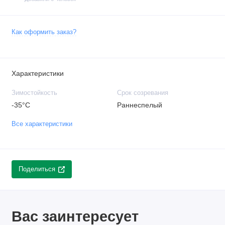
Как оформить заказ?
Характеристики
Зимостойкость
Срок созревания
-35°C
Раннеспелый
Все характеристики
Поделиться
Вас заинтересует