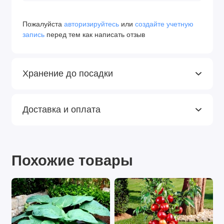
Пожалуйста
авторизируйтесь
или
создайте учетную
запись
перед тем как написать отзыв
Хранение до посадки
Доставка и оплата
Похожие товары