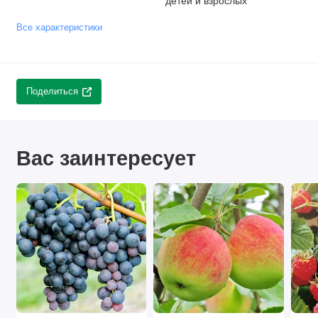
детей и взрослых
Все характеристики
Поделиться
Вас заинтересует