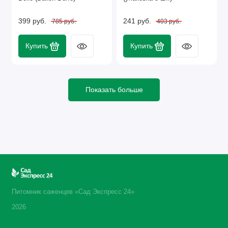
399 руб.
241 руб.
785 руб.
403 руб.
Купить
Купить
Показать больше
Питомник саженцев «Сад Экспресс 24»
2026