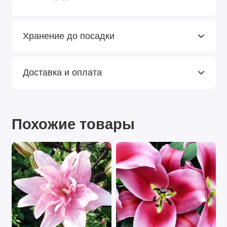
Хранение до посадки
Доставка и оплата
Похожие товары