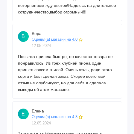
нетерпением жду цветов!Надеюсь на длительное
сотрудничество,выбор огромный!!!
Вера
В
Оценил(а) магазин на 4.0
12.05.2024
Посылка пришла быстро, но качество товара не
понравилось. Из трёх клубней пиона один
пришел совсем гнилой. Очень жаль, ради этого
сорта и был сделан заказ. Скорее всего мой
отзыв не опубликуют, но для себя я сделала
выводы об этом магазине.
Елена
Е
Оценил(а) магазин на 4.3
12.05.2024