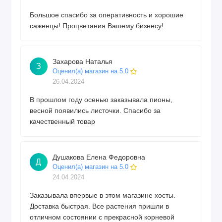
Большое спасибо за оперативность и хорошие
саженцы! Процветания Вашему бизнесу!
Захарова Наталья
З
Оценил(а) магазин на 5.0
26.04.2024
В прошлом году осенью заказывала пионы,
весной появились листочки. Спасибо за
качественный товар
Душакова Елена Федоровна
Д
Оценил(а) магазин на 5.0
24.04.2024
Заказывала впервые в этом магазине хосты.
Доставка быстрая. Все растения пришли в
отличном состоянии с прекрасной корневой