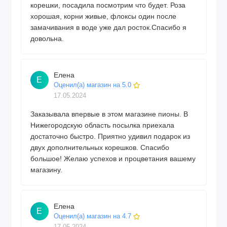
корешки, посадила посмотрим что будет. Роза
хорошая, корни живые, флоксы один после
замачивания в воде уже дал росток.Спасибо я
довольна.
Елена
Е
Оценил(а) магазин на 5.0
17.05.2024
Заказывала впервые в этом магазине пионы. В
Нижегородскую область посылка приехала
достаточно быстро. Приятно удивил подарок из
двух дополнительных корешков. Спасибо
большое! Желаю успехов и процветания вашему
магазину.
Елена
Е
Оценил(а) магазин на 4.7