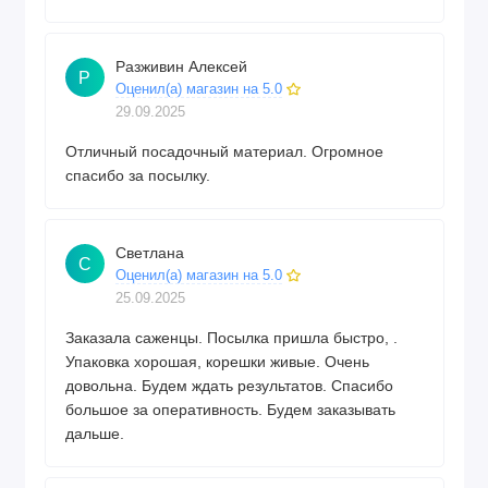
Разживин Алексей
Р
Оценил(а) магазин на 5.0
29.09.2025
Отличный посадочный материал. Огромное
спасибо за посылку.
Светлана
С
Оценил(а) магазин на 5.0
25.09.2025
Заказала саженцы. Посылка пришла быстро, .
Упаковка хорошая, корешки живые. Очень
довольна. Будем ждать результатов. Спасибо
большое за оперативность. Будем заказывать
дальше.