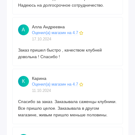
Надеюсь на долгосрочное сотрудничество.
Алла Андреевна
А
Оценил(а) магазин на 4.7
17.10.2024
Заказ пришел быстро , качеством клубней
довольна ! Спасибо !
Карина
К
Оценил(а) магазин на 4.7
11.10.2024
Спасибо за заказ. Заказывала саженцы клубники.
Все пришло целое. Заказывала в другом
магазине, живым пришло меньше половины.