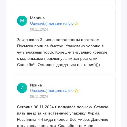
Марина
М
Оценил(а) магазин на 5.0
08.11.2024
Заказывала 3 пиона наложенным платежом.
Посылка пришла быстро. Упаковано хорошо в
чуть влажный торф. Корешки визуально крепкие,
с маленькими проклюнувшимися ростками.
Спасибо!!! Осталось дождаться цветения))))
Ирина
И
Оценил(а) магазин на 5.0
06.11.2024
Сегодня 06.11.2024 г. получила посылку. Ставлю
пять звёзд за качественную упаковку. Хурма
Россиянка и 4 вида пионов. Всё живое. Дополню
отзыв после посадки. Спасибо огромное.