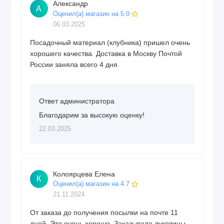
Александр
А
Оценил(а) магазин на 5.0
06.03.2025
Посадочный материал (клубника) пришел очень
хорошего качества. Доставка в Москву Почтой
России заняла всего 4 дня.
Ответ администратора
Благодарим за высокую оценку!
22.03.2025
Колоярцева Елена
К
Оценил(а) магазин на 4.7
21.11.2024
От заказа до получения посылки на почте 11
дней. Это очень хорошо. Заказывала луковицы