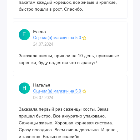
пакетам каждый корешок, все живые и крепкие,
быстро пошли в рост. Спасибо.
Елена
Е
Оценил(а) магазин на 5.0
24.07.2024
Заказала пионы, пришли на 10 день, приличные
корешки, буду надеятся что вырастут!
Наталья
Н
Оценил(а) магазин на 5.0
06.07.2024
Заказала первый раз саженцы хосты. Заказ
пришел быстро. Все аккуратно упаковано.
Саженцы живые. Хорошая корневая система.
Сразу посадила. Всем очень довольна. И цена ,
и качество. Большое спасибо