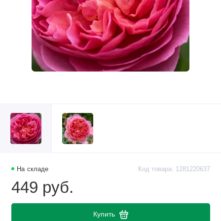
На складе
Код товара: 1281220637
449 руб.
Купить