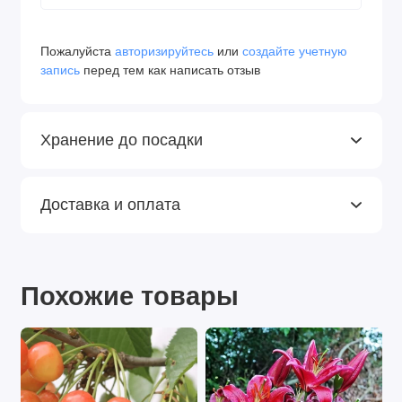
Пожалуйста
авторизируйтесь
или
создайте учетную
запись
перед тем как написать отзыв
Хранение до посадки
Доставка и оплата
Похожие товары