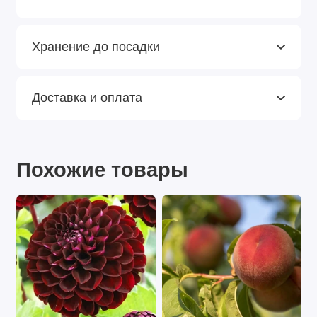
Хранение до посадки
Доставка и оплата
Похожие товары