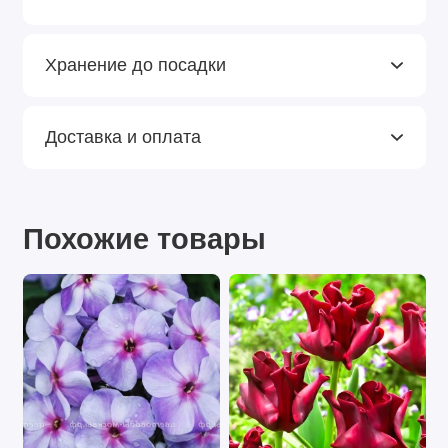
Хранение до посадки
Доставка и оплата
Похожие товары