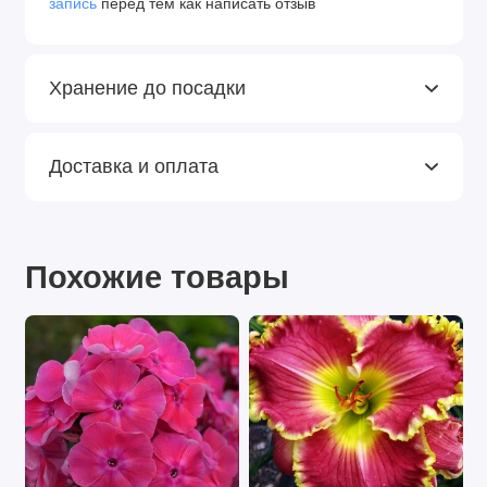
запись
перед тем как написать отзыв
Хранение до посадки
Доставка и оплата
Похожие товары