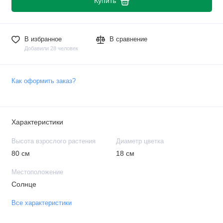
Купить
В избранное
В сравнение
Добавили 28 человек
Как оформить заказ?
Характеристики
Высота взрослого растения
Диаметр цветка
80 см
18 см
Местоположение
Солнце
Все характеристики