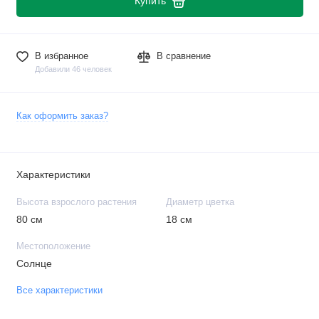
Купить
В избранное
В сравнение
Добавили 46 человек
Как оформить заказ?
Характеристики
Высота взрослого растения
Диаметр цветка
80 см
18 см
Местоположение
Солнце
Все характеристики