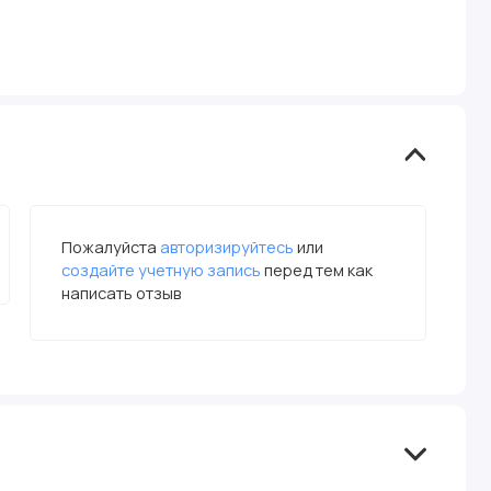
Пожалуйста
авторизируйтесь
или
создайте учетную запись
перед тем как
написать отзыв