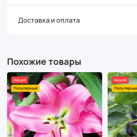
Доставка и оплата
Похожие товары
Акция
Акция
Популярный
Популярны