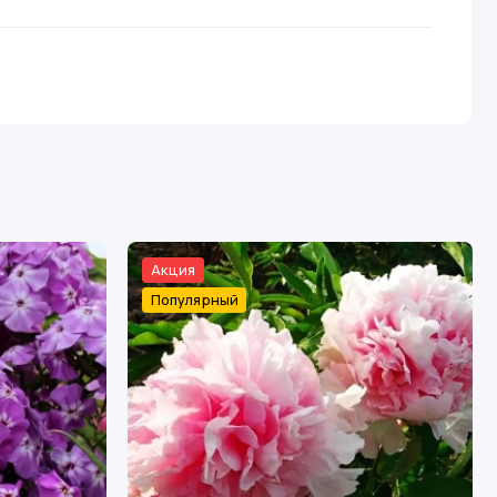
Акция
Популярный