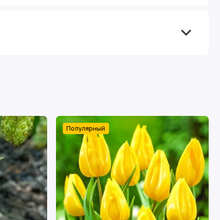
Популярный