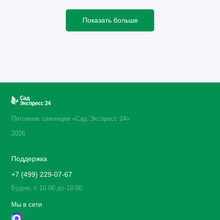
Показать больше
Питомник саженцев «Сад Экспресс 24»
2026
Поддержка
+7 (499) 229-07-67
Будни, с 10.00 до 19.00
Мы в сети