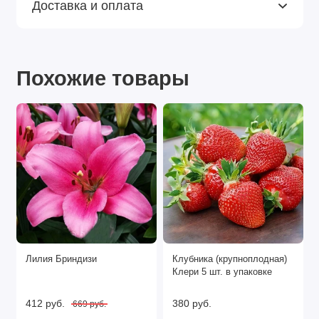
Доставка и оплата
Похожие товары
Лилия Бриндизи
Клубника (крупноплодная)
Клери 5 шт. в упаковке
412 руб.
380 руб.
669 руб.