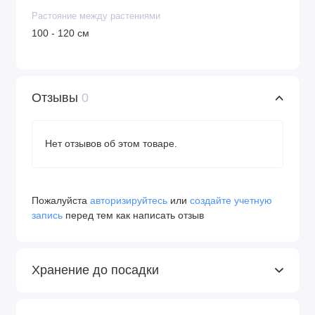
Растояние между растениями
100 - 120 см
Отзывы
0
Нет отзывов об этом товаре.
Пожалуйста
авторизируйтесь
или
создайте учетную
запись
перед тем как написать отзыв
Хранение до посадки