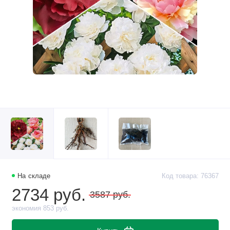
На складе
Код товара: 76367
2734 руб.
3587 руб.
экономия 853 руб.