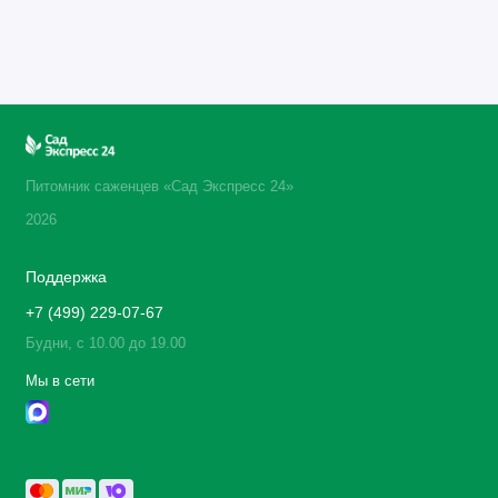
Питомник саженцев «Сад Экспресс 24»
2026
Поддержка
+7 (499) 229-07-67
Будни, с 10.00 до 19.00
Мы в сети