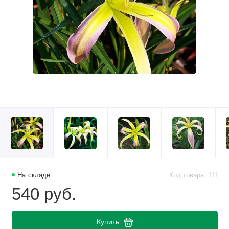
На складе
Код товара: 111
540 руб.
Купить