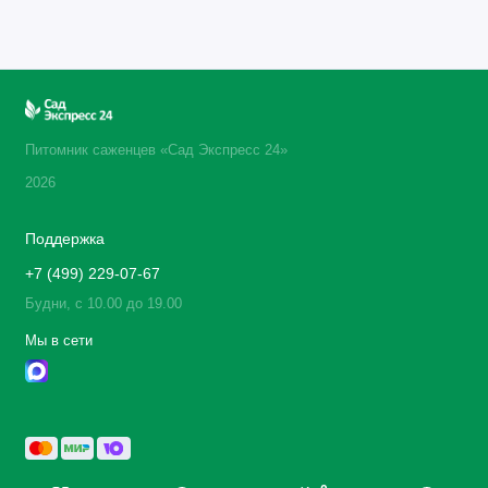
Питомник саженцев «Сад Экспресс 24»
2026
Поддержка
+7 (499) 229-07-67
Будни, с 10.00 до 19.00
Мы в сети