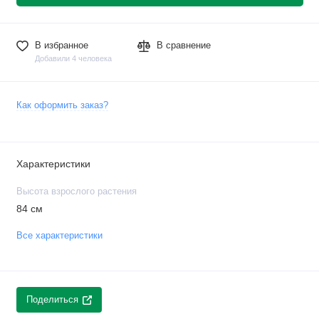
В избранное
В сравнение
Добавили 4 человека
Как оформить заказ?
Характеристики
Высота взрослого растения
84 см
Все характеристики
Поделиться