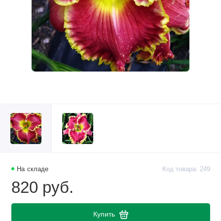
На складе
Код товара: 249
820 руб.
Купить