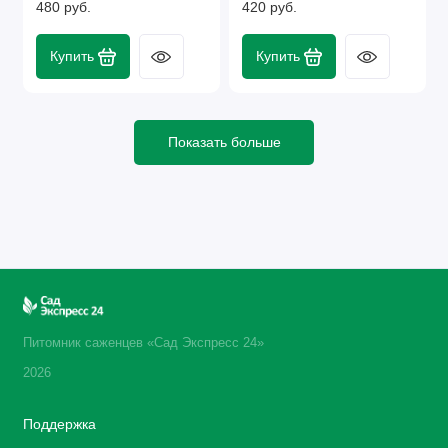
480 руб.
420 руб.
Купить
Купить
Показать больше
Питомник саженцев «Сад Экспресс 24»
2026
Поддержка