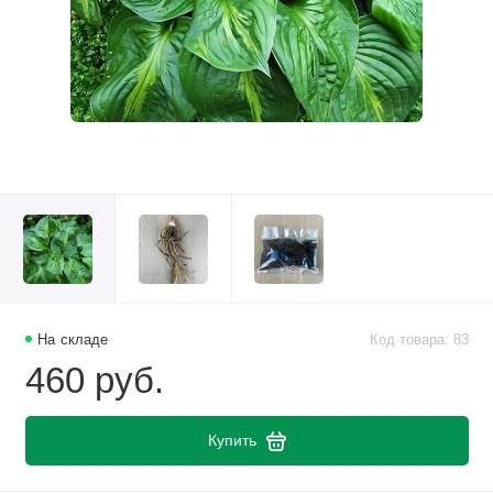
На складе
Код товара: 83
460 руб.
Купить