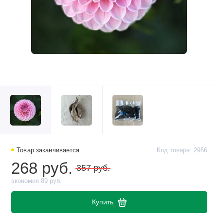
Товар заканчивается
Код товара: 2956
268 руб.
357 руб.
экономия 89 руб.
Купить