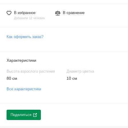
В избранное
В сравнение
Добавили 12 человек
Как оформить заказ?
Характеристики
Высота взрослого растения
Диаметр цветка
80 см
10 см
Все характеристики
Поделиться