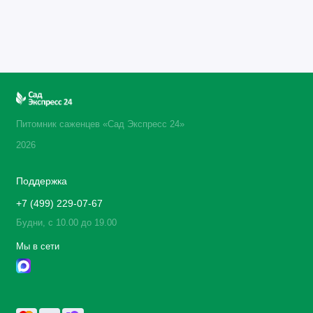
Питомник саженцев «Сад Экспресс 24»
2026
Поддержка
+7 (499) 229-07-67
Будни, с 10.00 до 19.00
Мы в сети