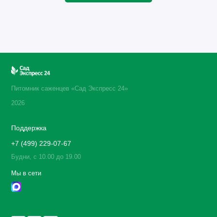
Питомник саженцев «Сад Экспресс 24»
2026
Поддержка
+7 (499) 229-07-67
Будни, с 10.00 до 19.00
Мы в сети