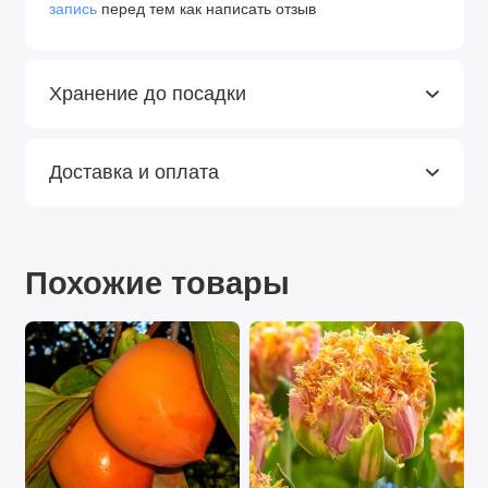
запись
перед тем как написать отзыв
Хранение до посадки
Доставка и оплата
Похожие товары