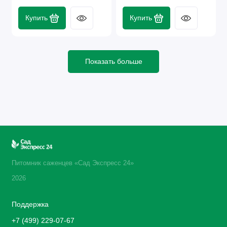
Купить
Купить
Показать больше
Питомник саженцев «Сад Экспресс 24»
2026
Поддержка
+7 (499) 229-07-67