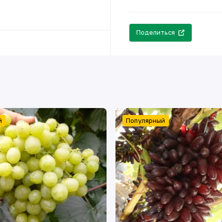
Поделиться
й
Популярный