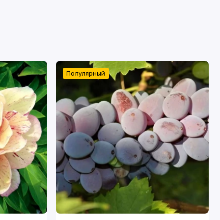
Популярный