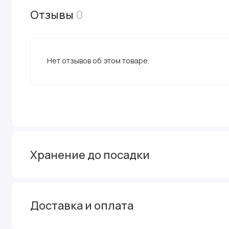
Отзывы
0
Нет отзывов об этом товаре.
Хранение до посадки
Доставка и оплата