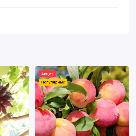
Акция
Популярный