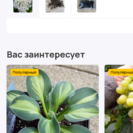
Вас заинтересует
Популярный
Популярны