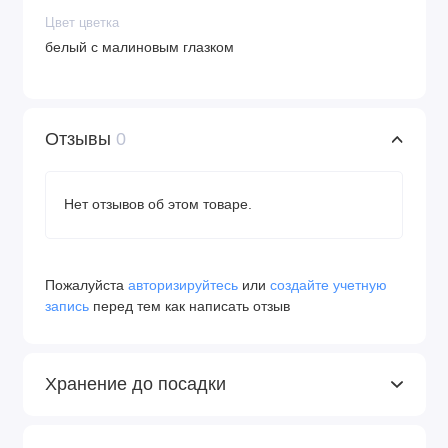
Цвет цветка
белый с малиновым глазком
Отзывы
0
Нет отзывов об этом товаре.
Пожалуйста
авторизируйтесь
или
создайте учетную
запись
перед тем как написать отзыв
Хранение до посадки