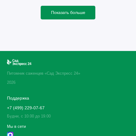
Показать больше
Питомник саженцев «Сад Экспресс 24»
2026
Поддержка
+7 (499) 229-07-67
Будни, с 10.00 до 19.00
Мы в сети