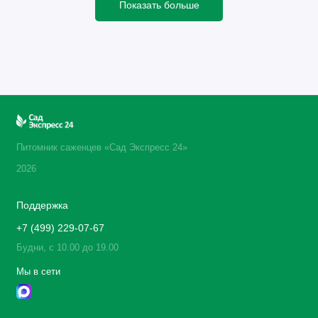
Показать больше
Питомник саженцев «Сад Экспресс 24»
2026
Поддержка
+7 (499) 229-07-67
Будни, с 10.00 до 19.00
Мы в сети