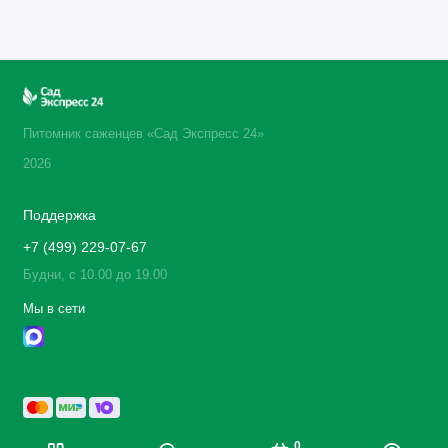
Питомник саженцев «Сад Экспресс 24»
2026
Поддержка
+7 (499) 229-07-67
Будни, с 10.00 до 19.00
Мы в сети
0