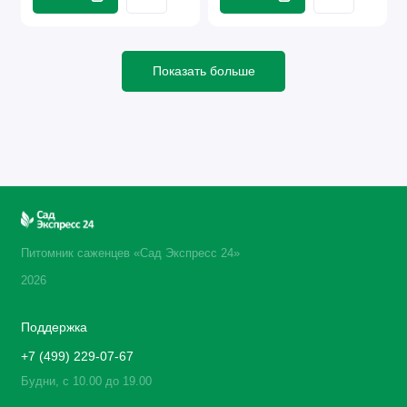
Показать больше
Питомник саженцев «Сад Экспресс 24»
2026
Поддержка
+7 (499) 229-07-67
Будни, с 10.00 до 19.00