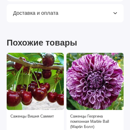
Доставка и оплата
Похожие товары
Саженцы Вишня Саммит
Саженцы Георгина
помпонная Marble Ball
(Марбл Болл)