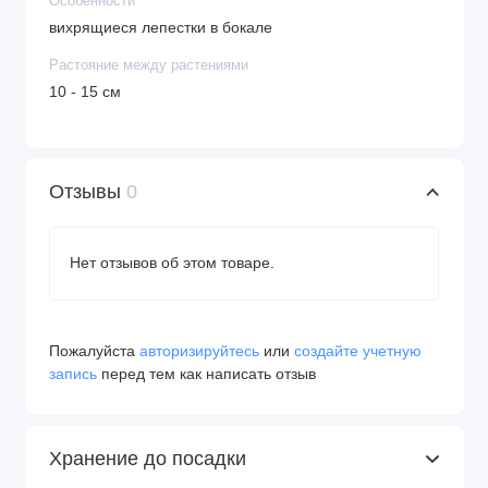
Особенности
вихрящиеся лепестки в бокале
Растояние между растениями
10 - 15 см
Отзывы
0
Нет отзывов об этом товаре.
Пожалуйста
авторизируйтесь
или
создайте учетную
запись
перед тем как написать отзыв
Хранение до посадки