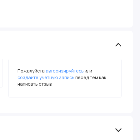
Пожалуйста
авторизируйтесь
или
создайте учетную запись
перед тем как
написать отзыв