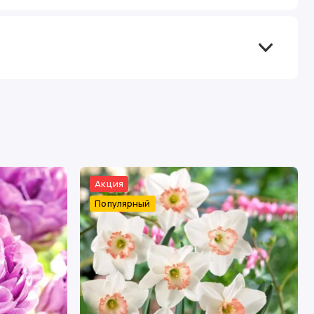
Акция
Популярный