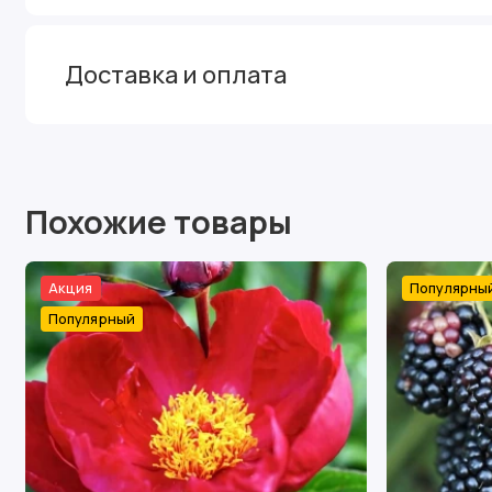
Доставка и оплата
Похожие товары
Акция
Популярны
Популярный