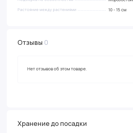
Растояние между растениями
10 - 15 см
Отзывы
0
Нет отзывов об этом товаре.
Хранение до посадки