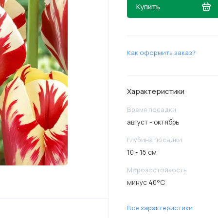
Купить
Как оформить заказ?
Характеристики
Время посадки
август - октябрь
Глубина посадки
10 - 15 см
Морозостойкость
минус 40°C
Все характеристики