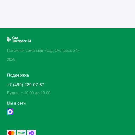
Питомник саженцев «Сад Экспресс 24»
2026
Поддержка
+7 (499) 229-07-67
Будни, с 10.00 до 19.00
Мы в сети