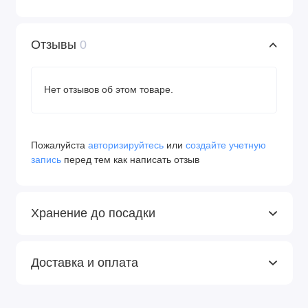
Отзывы
0
Нет отзывов об этом товаре.
Пожалуйста
авторизируйтесь
или
создайте учетную
запись
перед тем как написать отзыв
Хранение до посадки
Доставка и оплата