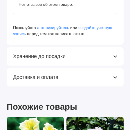
Нет отзывов об этом товаре.
Пожалуйста
авторизируйтесь
или
создайте учетную
запись
перед тем как написать отзыв
Хранение до посадки
Доставка и оплата
Похожие товары