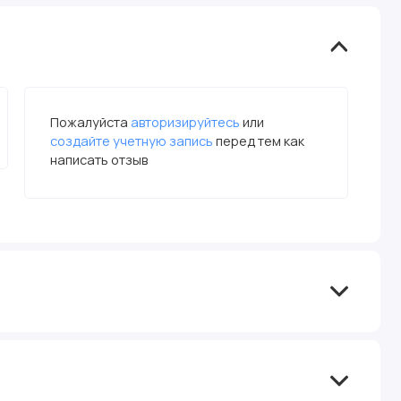
Пожалуйста
авторизируйтесь
или
создайте учетную запись
перед тем как
написать отзыв