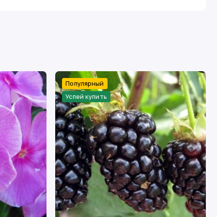
Популярный
Успей купить