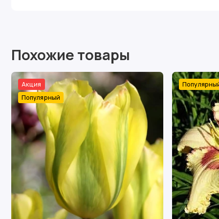
Похожие товары
Акция
Популярны
Популярный