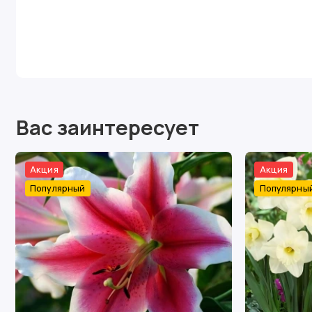
Вас заинтересует
Акция
Акция
Популярный
Популярны