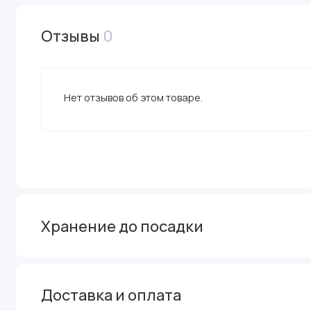
Отзывы
0
Нет отзывов об этом товаре.
Хранение до посадки
Доставка и оплата