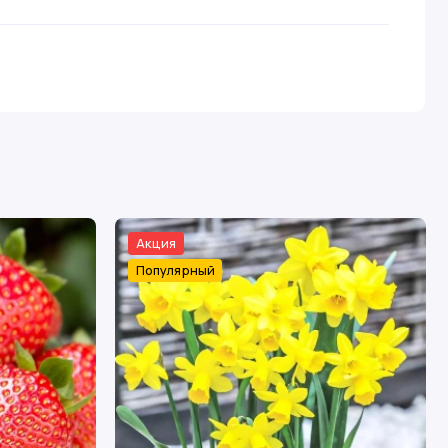
Акция
Популярный